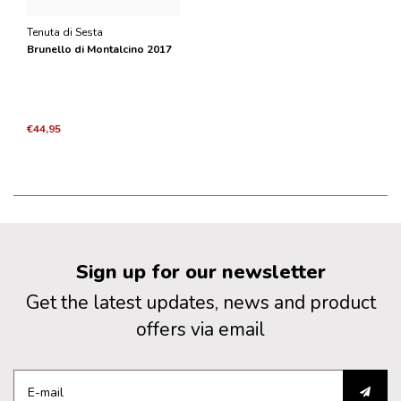
Tenuta di Sesta
Brunello di Montalcino 2017
€44,95
Sign up for our newsletter
Get the latest updates, news and product
offers via email