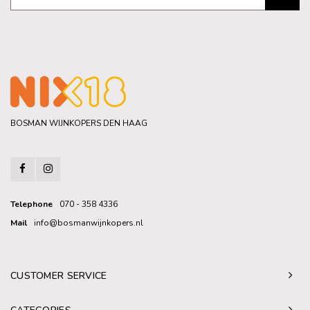
BOSMAN WIJNKOPERS DEN HAAG
Telephone
070 - 358 4336
Mail
info@bosmanwijnkopers.nl
CUSTOMER SERVICE