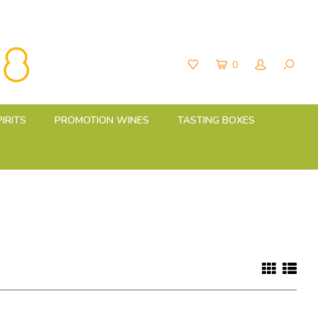
0
PIRITS
PROMOTION WINES
TASTING BOXES