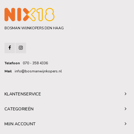
BOSMAN WIJNKOPERS DEN HAAG
Telefoon
070 - 358 4336
Mail
info@bosmanwijnkopers.nl
KLANTENSERVICE
CATEGORIEËN
MIJN ACCOUNT