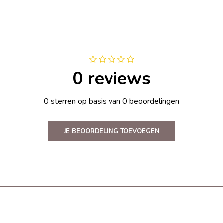
0 reviews
0 sterren op basis van 0 beoordelingen
JE BEOORDELING TOEVOEGEN