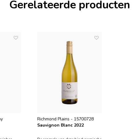
Gerelateerde producten
ay
Richmond Plains - 15700728
Sauvignon Blanc 2022