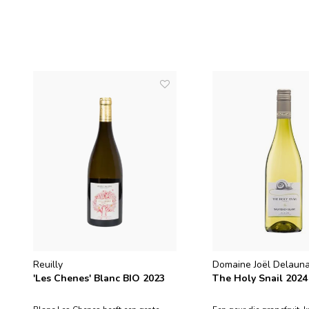
Reuilly
Domaine Joël Delaun
'Les Chenes' Blanc BIO 2023
The Holy Snail 2024