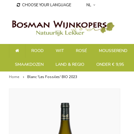
CHOOSE YOUR LANGUAGE
NL
ROOD
WIT
ROSÉ
MOUSSEREND
SMAAKDOZEN
LAND & REGIO
ONDER € 9,95
Home
Blanc 'Les Fossiles' BIO 2023