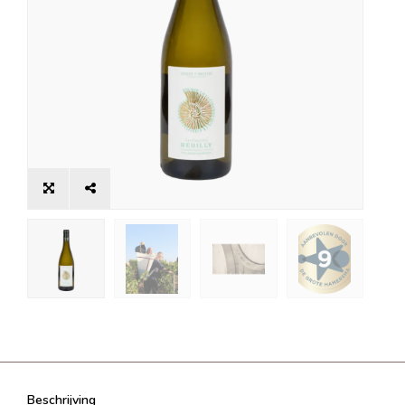
Beschrijving