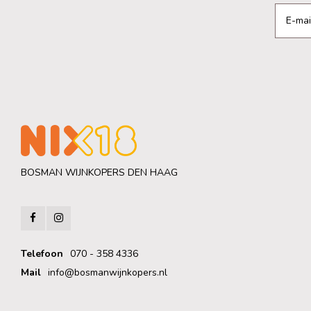
BOSMAN WIJNKOPERS DEN HAAG
Telefoon
070 - 358 4336
Mail
info@bosmanwijnkopers.nl