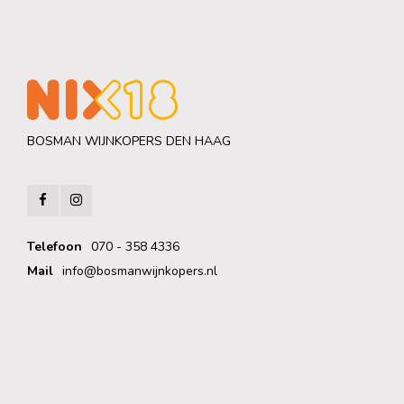
BOSMAN WIJNKOPERS DEN HAAG
Telefoon
070 - 358 4336
Mail
info@bosmanwijnkopers.nl