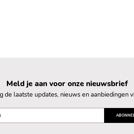
Meld je aan voor onze nieuwsbrief
 de laatste updates, nieuws en aanbiedingen v
ABONNE