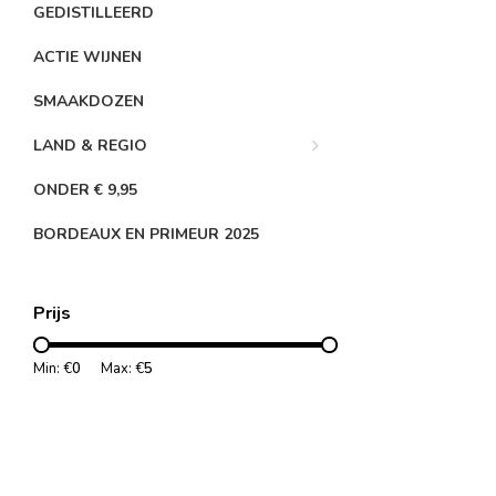
GEDISTILLEERD
ACTIE WIJNEN
SMAAKDOZEN
LAND & REGIO
ONDER € 9,95
BORDEAUX EN PRIMEUR 2025
Prijs
Min: €
0
Max: €
5