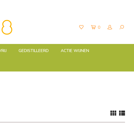
0
RIJ
GEDISTILLEERD
ACTIE WIJNEN