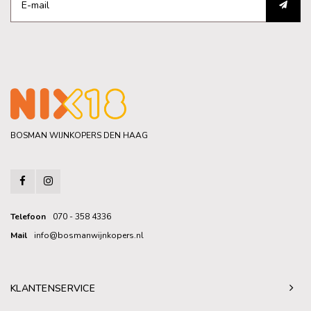
BOSMAN WIJNKOPERS DEN HAAG
Telefoon
070 - 358 4336
Mail
info@bosmanwijnkopers.nl
KLANTENSERVICE