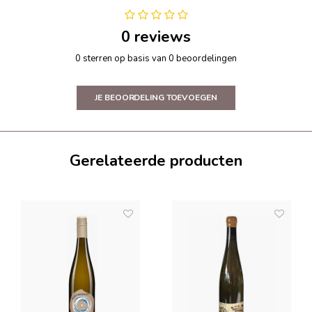
0 reviews
0 sterren op basis van 0 beoordelingen
JE BEOORDELING TOEVOEGEN
Gerelateerde producten