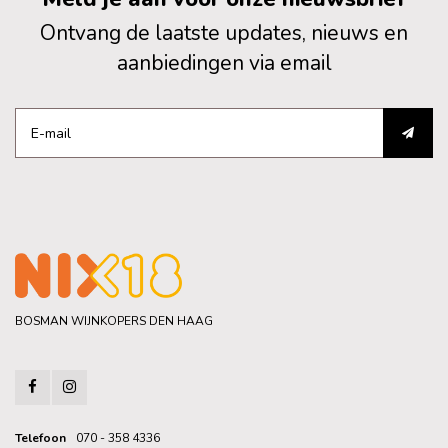
Ontvang de laatste updates, nieuws en
aanbiedingen via email
BOSMAN WIJNKOPERS DEN HAAG
Telefoon
070 - 358 4336