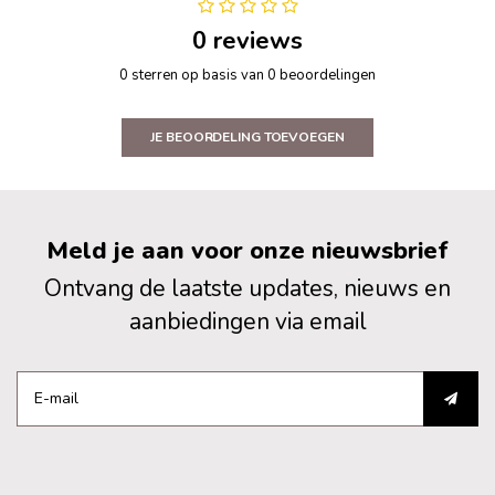
0 reviews
0 sterren op basis van 0 beoordelingen
JE BEOORDELING TOEVOEGEN
Meld je aan voor onze nieuwsbrief
Ontvang de laatste updates, nieuws en
aanbiedingen via email