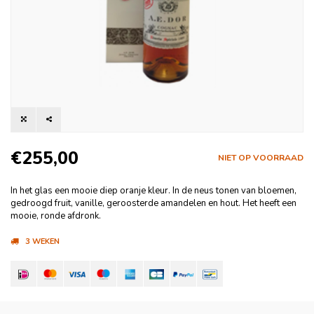
€255,00
NIET OP VOORRAAD
In het glas een mooie diep oranje kleur. In de neus tonen van bloemen,
gedroogd fruit, vanille, geroosterde amandelen en hout. Het heeft een
mooie, ronde afdronk.
3 WEKEN