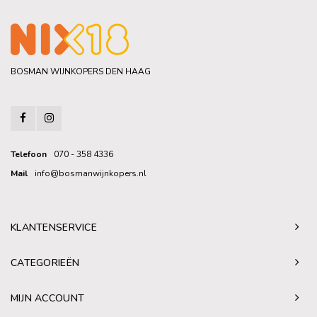
BOSMAN WIJNKOPERS DEN HAAG
Telefoon
070 - 358 4336
Mail
info@bosmanwijnkopers.nl
KLANTENSERVICE
CATEGORIEËN
MIJN ACCOUNT