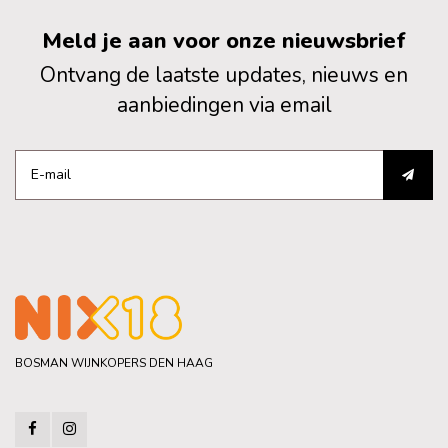
Meld je aan voor onze nieuwsbrief
Ontvang de laatste updates, nieuws en
aanbiedingen via email
BOSMAN WIJNKOPERS DEN HAAG