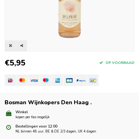
€5,95
OP VOORRAAD
Bosman Wijnkopers Den Haag
.
Winkel
kopen per fles mogelijk
Bestellingen voor 12:00
NL binnen 48 uur, BE & DE 2/3 dagen, UK 4 dagen