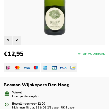
€12,95
OP VOORRAAD
Bosman Wijnkopers Den Haag
.
Winkel
kopen per fles mogelijk
Bestellingen voor 12:00
NL binnen 48 uur, BE & DE 2/3 dagen, UK 4 dagen