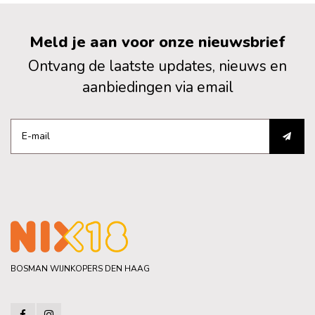
Meld je aan voor onze nieuwsbrief
Ontvang de laatste updates, nieuws en
aanbiedingen via email
BOSMAN WIJNKOPERS DEN HAAG