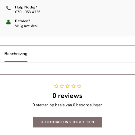
Hulp Nodig?
070 - 358 4336
Betalen?
Veilig met Ideal
Beschrijving
0 reviews
0 sterren op basis van 0 beoordelingen
JE BEOORDELING TOEVOEGEN