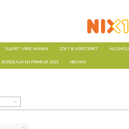
SULFIET VRIJE WIJNEN
ZOET & VERSTERKT
ALCOHOLV
BORDEAUX EN PRIMEUR 2025
NIEUWS
n