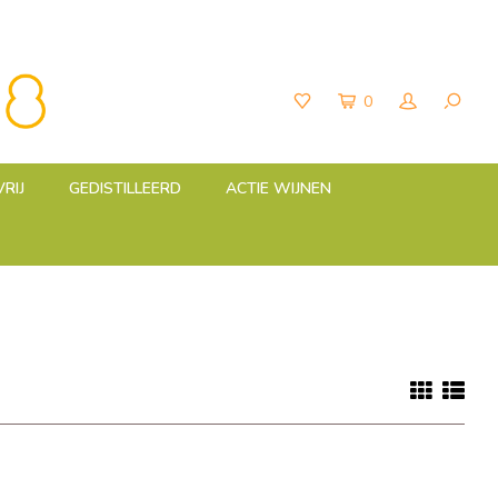
0
RIJ
GEDISTILLEERD
ACTIE WIJNEN