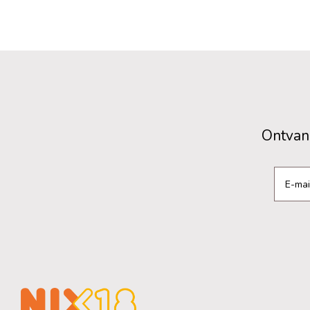
Ontvang