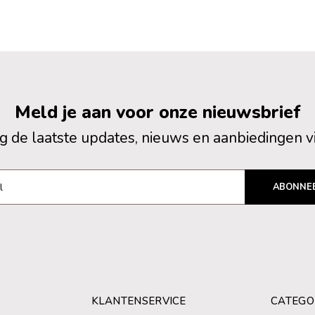
Meld je aan voor onze nieuwsbrief
 de laatste updates, nieuws en aanbiedingen v
ABONNE
KLANTENSERVICE
CATEGO