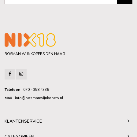
BOSMAN WIJNKOPERS DEN HAAG
Telefoon
070 - 358 4336
Mail
info@bosmanwijnkopers.nl
KLANTENSERVICE
CATEGORIEËN