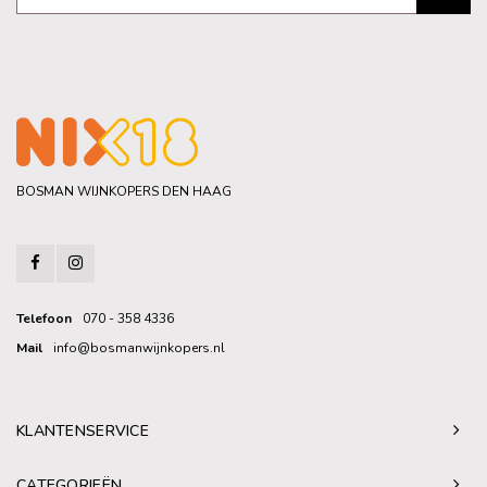
BOSMAN WIJNKOPERS DEN HAAG
Telefoon
070 - 358 4336
Mail
info@bosmanwijnkopers.nl
KLANTENSERVICE
CATEGORIEËN