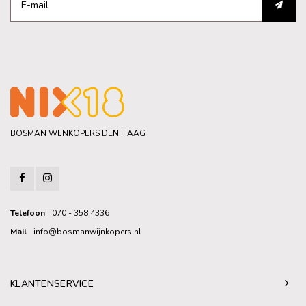
BOSMAN WIJNKOPERS DEN HAAG
Telefoon
070 - 358 4336
Mail
info@bosmanwijnkopers.nl
KLANTENSERVICE