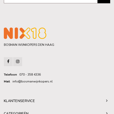
BOSMAN WIJNKOPERS DEN HAAG
Telefoon
070 - 358 4336
Mail
info@bosmanwijnkopers.nl
KLANTENSERVICE
CATEGORIEËN