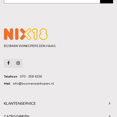
BOSMAN WIJNKOPERS DEN HAAG
Telefoon
070 - 358 4336
Mail
info@bosmanwijnkopers.nl
KLANTENSERVICE
CATEGORIEËN