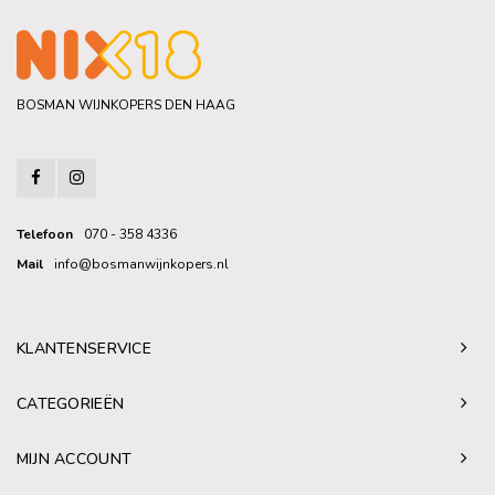
BOSMAN WIJNKOPERS DEN HAAG
Telefoon
070 - 358 4336
Mail
info@bosmanwijnkopers.nl
KLANTENSERVICE
CATEGORIEËN
MIJN ACCOUNT