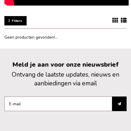
Filters
Geen producten gevonden!...
Meld je aan voor onze nieuwsbrief
Ontvang de laatste updates, nieuws en
aanbiedingen via email