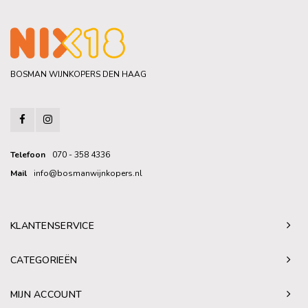
BOSMAN WIJNKOPERS DEN HAAG
Telefoon
070 - 358 4336
Mail
info@bosmanwijnkopers.nl
KLANTENSERVICE
CATEGORIEËN
MIJN ACCOUNT