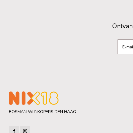
Ontvang
BOSMAN WIJNKOPERS DEN HAAG