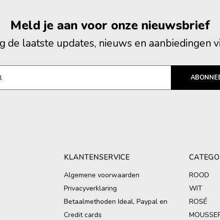
Meld je aan voor onze nieuwsbrief
 de laatste updates, nieuws en aanbiedingen v
ABONNE
KLANTENSERVICE
CATEGO
Algemene voorwaarden
ROOD
Privacyverklaring
WIT
Betaalmethoden Ideal, Paypal en
ROSÉ
Credit cards
MOUSSE