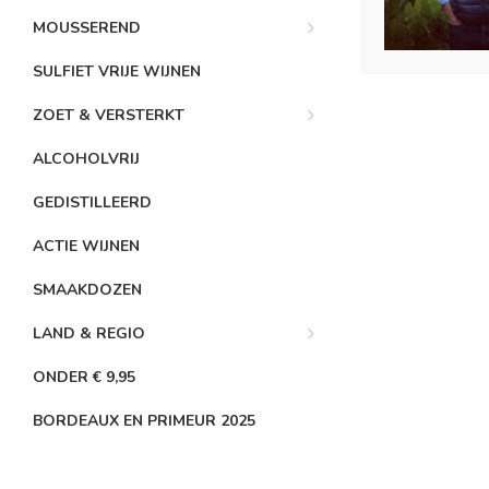
MOUSSEREND
SULFIET VRIJE WIJNEN
ZOET & VERSTERKT
ALCOHOLVRIJ
GEDISTILLEERD
ACTIE WIJNEN
SMAAKDOZEN
LAND & REGIO
ONDER € 9,95
BORDEAUX EN PRIMEUR 2025