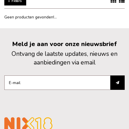
Filters
Geen producten gevonden!...
Meld je aan voor onze nieuwsbrief
Ontvang de laatste updates, nieuws en
aanbiedingen via email