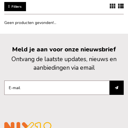
Filters
Geen producten gevonden!...
Meld je aan voor onze nieuwsbrief
Ontvang de laatste updates, nieuws en
aanbiedingen via email