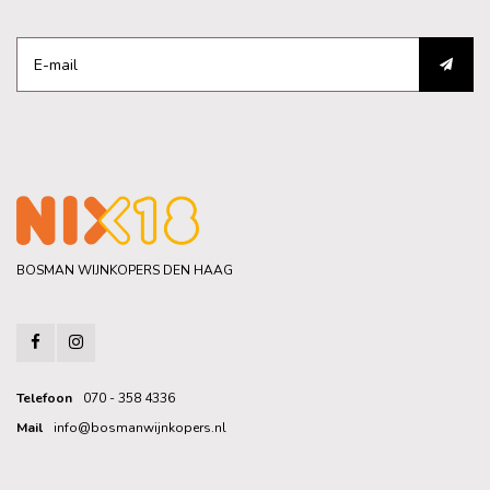
BOSMAN WIJNKOPERS DEN HAAG
Telefoon
070 - 358 4336
Mail
info@bosmanwijnkopers.nl