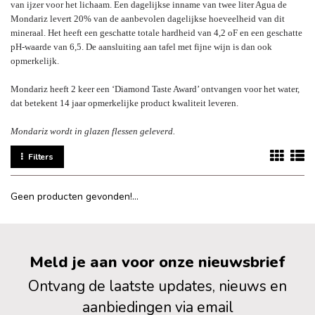
van ijzer voor het lichaam. Een dagelijkse inname van twee liter Agua de
Mondariz levert 20% van de aanbevolen dagelijkse hoeveelheid van dit
mineraal. Het heeft een geschatte totale hardheid van 4,2 oF en een geschatte
pH-waarde van 6,5. De aansluiting aan tafel met fijne wijn is dan ook
opmerkelijk.
Mondariz heeft 2 keer een ‘Diamond Taste Award’ ontvangen voor het water,
dat betekent 14 jaar opmerkelijke product kwaliteit leveren.
Mondariz wordt in glazen flessen geleverd.
Filters
Geen producten gevonden!...
Meld je aan voor onze nieuwsbrief
Ontvang de laatste updates, nieuws en
aanbiedingen via email