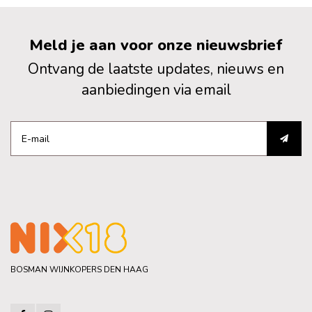
Meld je aan voor onze nieuwsbrief
Ontvang de laatste updates, nieuws en
aanbiedingen via email
BOSMAN WIJNKOPERS DEN HAAG