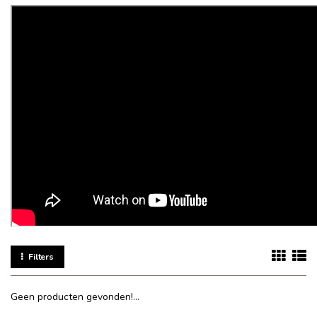
Filters
Geen producten gevonden!...