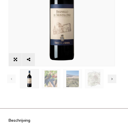
Beschrijving