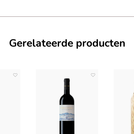
Gerelateerde producten