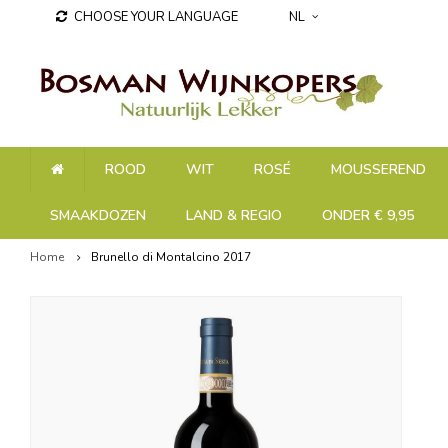
CHOOSE YOUR LANGUAGE
NL
ROOD
WIT
ROSÉ
MOUSSEREND
SMAAKDOZEN
LAND & REGIO
ONDER € 9,95
Home
Brunello di Montalcino 2017