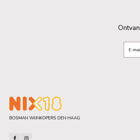
Ontvang
BOSMAN WIJNKOPERS DEN HAAG