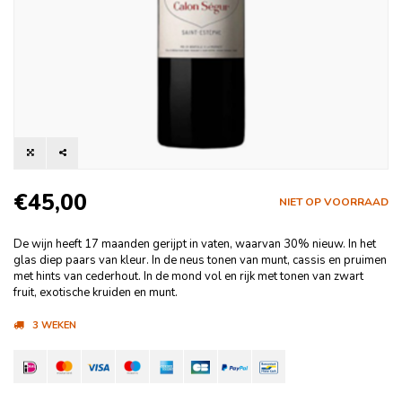
€45,00
NIET OP VOORRAAD
De wijn heeft 17 maanden gerijpt in vaten, waarvan 30% nieuw. In het
glas diep paars van kleur. In de neus tonen van munt, cassis en pruimen
met hints van cederhout. In de mond vol en rijk met tonen van zwart
fruit, exotische kruiden en munt.
3 WEKEN