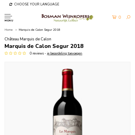
CHOOSE YOUR LANGUAGE
0
MENU
Home
Marquis de Calon Segur 2018
Château Marquis de Calon
Marquis de Calon Segur 2018
0 reviews -
je beoordeling toevoegen