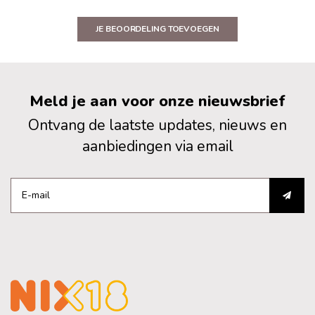
JE BEOORDELING TOEVOEGEN
Meld je aan voor onze nieuwsbrief
Ontvang de laatste updates, nieuws en
aanbiedingen via email