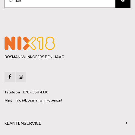
BOSMAN WIJNKOPERS DEN HAAG
Telefoon
070 - 358 4336
Mail
info@bosmanwijnkopers.nl
KLANTENSERVICE