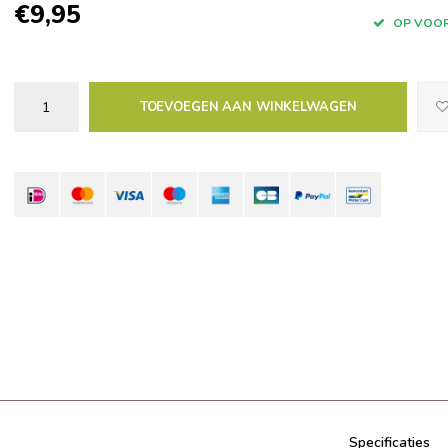
€9,95
OP VOO
TOEVOEGEN AAN WINKELWAGEN
Specificaties