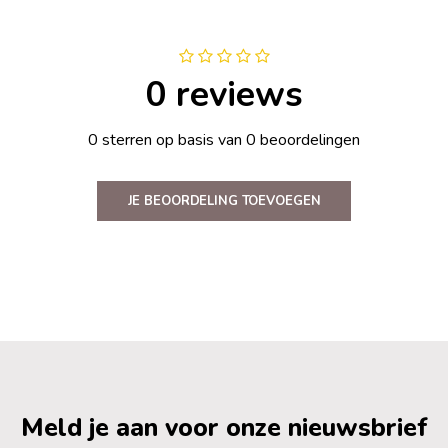
0 reviews
0 sterren op basis van 0 beoordelingen
JE BEOORDELING TOEVOEGEN
Meld je aan voor onze nieuwsbrief