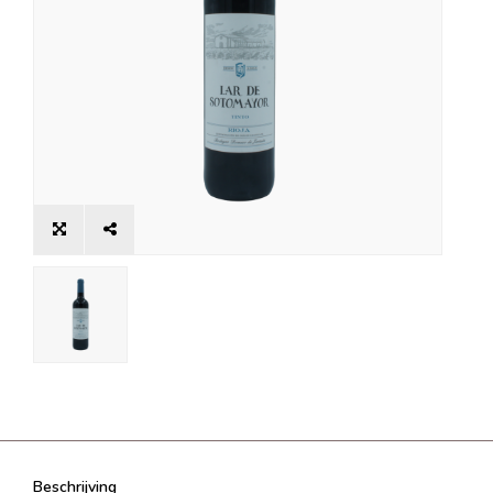
Beschrijving