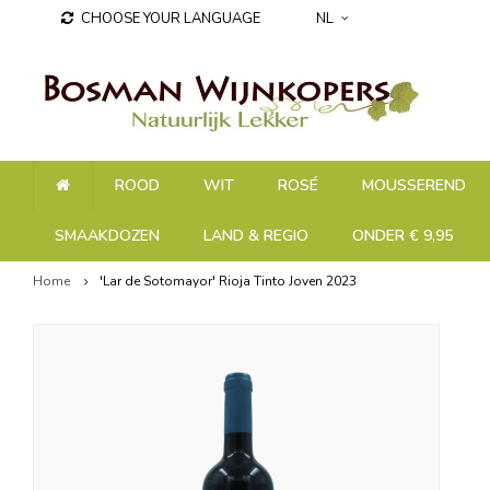
CHOOSE YOUR LANGUAGE
NL
ROOD
WIT
ROSÉ
MOUSSEREND
SMAAKDOZEN
LAND & REGIO
ONDER € 9,95
Home
'Lar de Sotomayor' Rioja Tinto Joven 2023