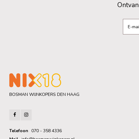
Ontvang
BOSMAN WIJNKOPERS DEN HAAG
Telefoon
070 - 358 4336