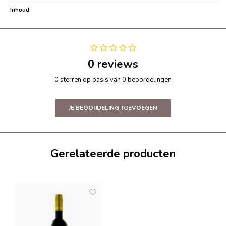
Inhoud
0 reviews
0 sterren op basis van 0 beoordelingen
JE BEOORDELING TOEVOEGEN
Gerelateerde producten