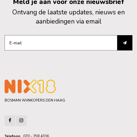
Meld je aan voor onze nieuwsbrief
Ontvang de laatste updates, nieuws en
aanbiedingen via email
BOSMAN WIJNKOPERS DEN HAAG
Telefoon
070 - 358 4336