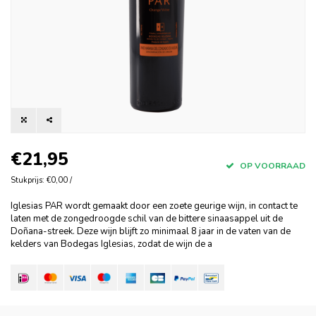
€21,95
OP VOORRAAD
Stukprijs: €0,00 /
Iglesias PAR wordt gemaakt door een zoete geurige wijn, in contact te
laten met de zongedroogde schil van de bittere sinaasappel uit de
Doñana-streek. Deze wijn blijft zo minimaal 8 jaar in de vaten van de
kelders van Bodegas Iglesias, zodat de wijn de a