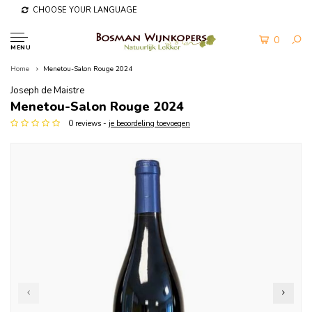
CHOOSE YOUR LANGUAGE
0
MENU
Home
Menetou-Salon Rouge 2024
Joseph de Maistre
Menetou-Salon Rouge 2024
0 reviews -
je beoordeling toevoegen