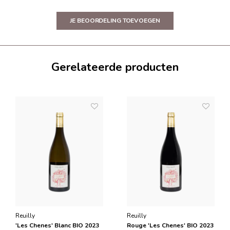
JE BEOORDELING TOEVOEGEN
Gerelateerde producten
Reuilly
Reuilly
'Les Chenes' Blanc BIO 2023
Rouge 'Les Chenes' BIO 2023