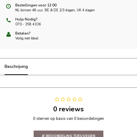
Bestellingen voor 12:00
NL binnen 48 uur, BE & DE 2/3 dagen, UK 4 dagen
Hulp Nodig?
070 - 358 4336
Betalen?
Veilig met Ideal
Beschrijving
0 reviews
0 sterren op basis van 0 beoordelingen
JE BEOORDELING TOEVOEGEN