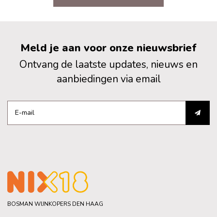
Meld je aan voor onze nieuwsbrief
Ontvang de laatste updates, nieuws en
aanbiedingen via email
BOSMAN WIJNKOPERS DEN HAAG