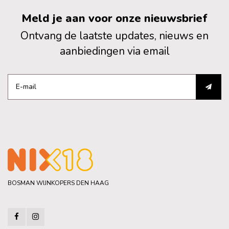
Meld je aan voor onze nieuwsbrief
Ontvang de laatste updates, nieuws en
aanbiedingen via email
BOSMAN WIJNKOPERS DEN HAAG