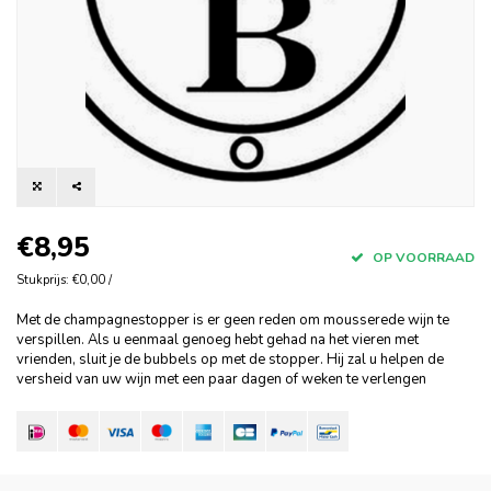
€8,95
OP VOORRAAD
Stukprijs: €0,00 /
Met de champagnestopper is er geen reden om mousserede wijn te
verspillen. Als u eenmaal genoeg hebt gehad na het vieren met
vrienden, sluit je de bubbels op met de stopper. Hij zal u helpen de
versheid van uw wijn met een paar dagen of weken te verlengen