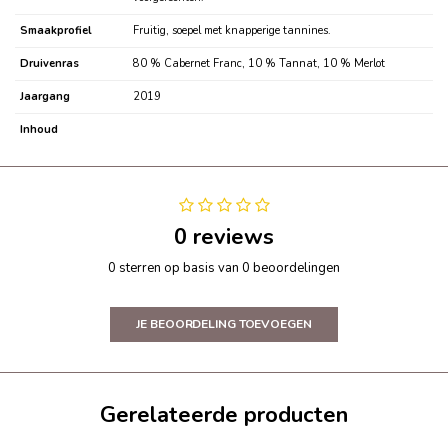
Smaakprofiel
Fruitig, soepel met knapperige tannines.
Druivenras
80 % Cabernet Franc, 10 % Tannat, 10 % Merlot
Jaargang
2019
Inhoud
0 reviews
0 sterren op basis van 0 beoordelingen
JE BEOORDELING TOEVOEGEN
Gerelateerde producten