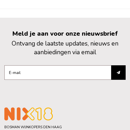
Meld je aan voor onze nieuwsbrief
Ontvang de laatste updates, nieuws en
aanbiedingen via email
BOSMAN WIJNKOPERS DEN HAAG