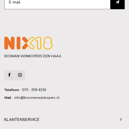
BOSMAN WIJNKOPERS DEN HAAG
Telefoon
070 - 358 4336
Mail
info@bosmanwijnkopers.nl
KLANTENSERVICE