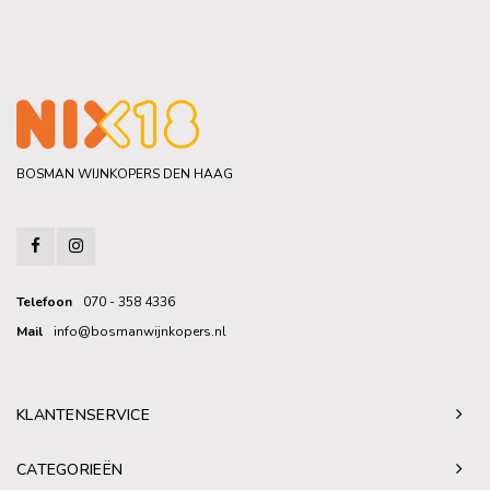
BOSMAN WIJNKOPERS DEN HAAG
Telefoon
070 - 358 4336
Mail
info@bosmanwijnkopers.nl
KLANTENSERVICE
CATEGORIEËN