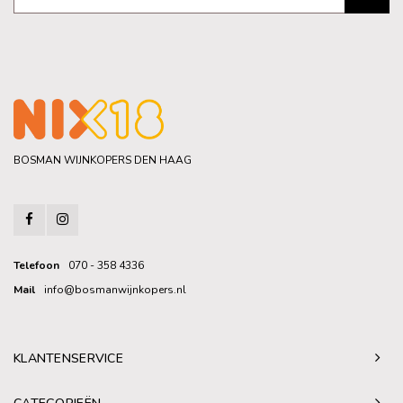
BOSMAN WIJNKOPERS DEN HAAG
Telefoon
070 - 358 4336
Mail
info@bosmanwijnkopers.nl
KLANTENSERVICE