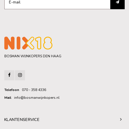
BOSMAN WIJNKOPERS DEN HAAG
Telefoon
070 - 358 4336
Mail
info@bosmanwijnkopers.nl
KLANTENSERVICE