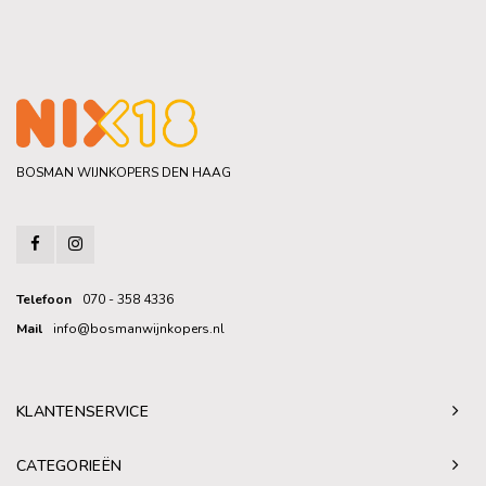
BOSMAN WIJNKOPERS DEN HAAG
Telefoon
070 - 358 4336
Mail
info@bosmanwijnkopers.nl
KLANTENSERVICE
CATEGORIEËN