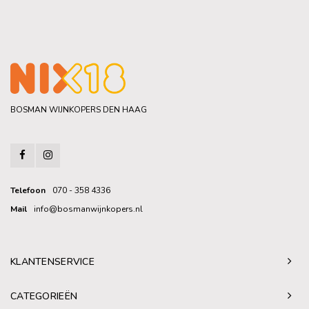
BOSMAN WIJNKOPERS DEN HAAG
Telefoon
070 - 358 4336
Mail
info@bosmanwijnkopers.nl
KLANTENSERVICE
CATEGORIEËN