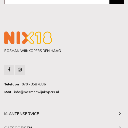
BOSMAN WIJNKOPERS DEN HAAG
Telefoon
070 - 358 4336
Mail
info@bosmanwijnkopers.nl
KLANTENSERVICE