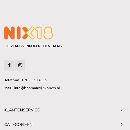
BOSMAN WIJNKOPERS DEN HAAG
Telefoon
070 - 358 4336
Mail
info@bosmanwijnkopers.nl
KLANTENSERVICE
CATEGORIEËN