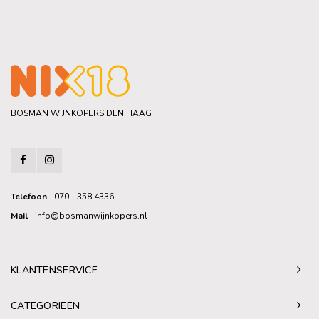
BOSMAN WIJNKOPERS DEN HAAG
Telefoon
070 - 358 4336
Mail
info@bosmanwijnkopers.nl
KLANTENSERVICE
CATEGORIEËN