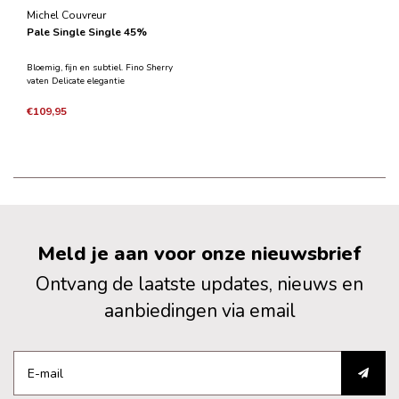
Michel Couvreur
Pale Single Single 45%
Bloemig, fijn en subtiel. Fino Sherry
vaten Delicate elegantie
€109,95
Meld je aan voor onze nieuwsbrief
Ontvang de laatste updates, nieuws en
aanbiedingen via email