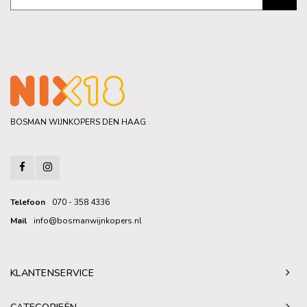
BOSMAN WIJNKOPERS DEN HAAG
Telefoon
070 - 358 4336
Mail
info@bosmanwijnkopers.nl
KLANTENSERVICE