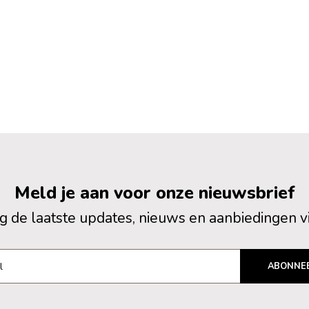
Meld je aan voor onze nieuwsbrief
 de laatste updates, nieuws en aanbiedingen v
ABONNE