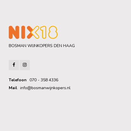
BOSMAN WIJNKOPERS DEN HAAG
Telefoon
070 - 358 4336
Mail
info@bosmanwijnkopers.nl