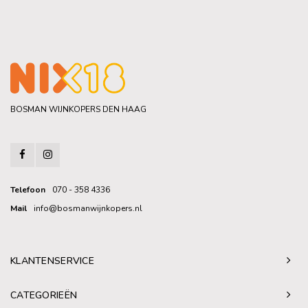
BOSMAN WIJNKOPERS DEN HAAG
Telefoon
070 - 358 4336
Mail
info@bosmanwijnkopers.nl
KLANTENSERVICE
CATEGORIEËN