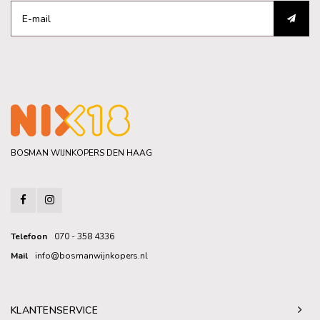
BOSMAN WIJNKOPERS DEN HAAG
Telefoon
070 - 358 4336
Mail
info@bosmanwijnkopers.nl
KLANTENSERVICE