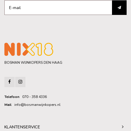
BOSMAN WIJNKOPERS DEN HAAG
Telefoon
070 - 358 4336
Mail
info@bosmanwijnkopers.nl
KLANTENSERVICE