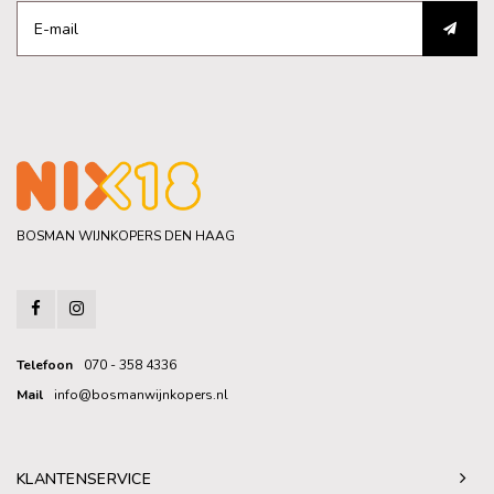
BOSMAN WIJNKOPERS DEN HAAG
Telefoon
070 - 358 4336
Mail
info@bosmanwijnkopers.nl
KLANTENSERVICE