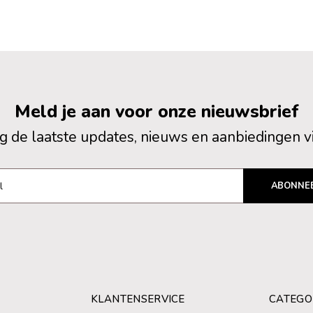
Meld je aan voor onze nieuwsbrief
 de laatste updates, nieuws en aanbiedingen v
ABONNE
KLANTENSERVICE
CATEGO