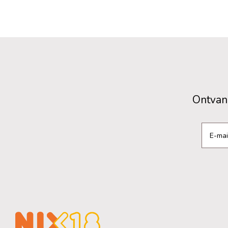
Ontvang