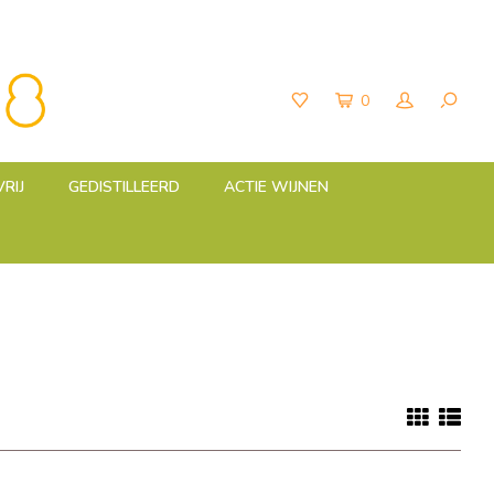
0
RIJ
GEDISTILLEERD
ACTIE WIJNEN