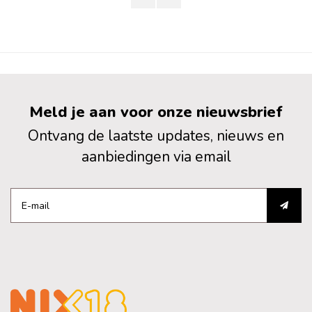
Meld je aan voor onze nieuwsbrief
Ontvang de laatste updates, nieuws en
aanbiedingen via email