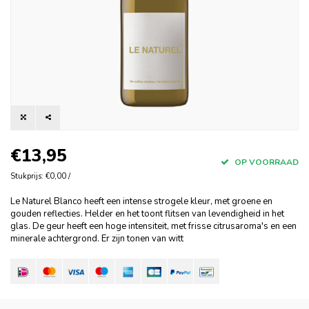
€13,95
OP VOORRAAD
Stukprijs: €0,00 /
Le Naturel Blanco heeft een intense strogele kleur, met groene en
gouden reflecties. Helder en het toont flitsen van levendigheid in het
glas. De geur heeft een hoge intensiteit, met frisse citrusaroma's en een
minerale achtergrond. Er zijn tonen van witt