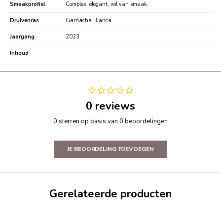
Smaakprofiel
Complex, elegant, vol van smaak.
Druivenras
Garnacha Blanca
Jaargang
2023
Inhoud
0 reviews
0 sterren op basis van 0 beoordelingen
JE BEOORDELING TOEVOEGEN
Gerelateerde producten